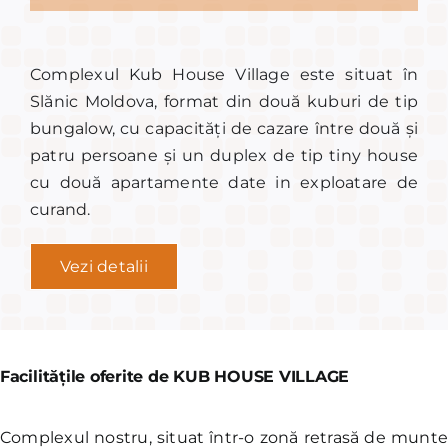
Complexul Kub House Village este situat în
Slănic Moldova, format din două kuburi de tip
bungalow, cu capacități de cazare între două și
patru persoane și un duplex de tip tiny house
cu două apartamente date in exploatare de
curand.
Vezi detalii
Facilitățile oferite de KUB HOUSE VILLAGE
Complexul nostru, situat într-o zonă retrasă de munt