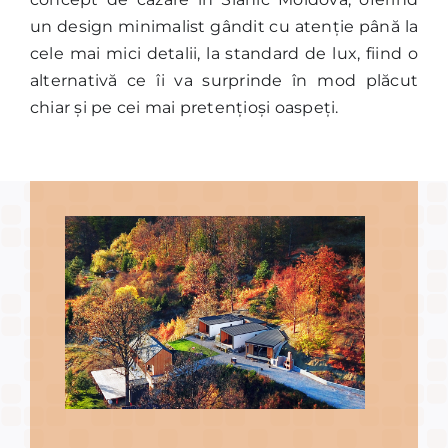
un design minimalist gândit cu atenție până la
cele mai mici detalii, la standard de lux, fiind o
alternativă ce îi va surprinde în mod plăcut
chiar și pe cei mai pretențioși oaspeți.