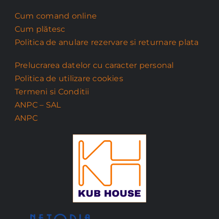
Cum comand online
Cum plătesc
Politica de anulare rezervare si returnare plata
Prelucrarea datelor cu caracter personal
Politica de utilizare cookies
Termeni si Conditii
ANPC – SAL
ANPC