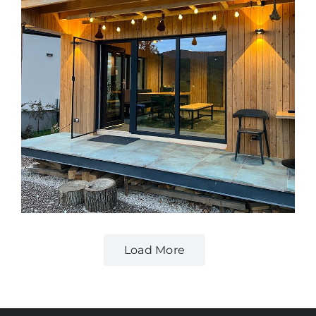
Load More